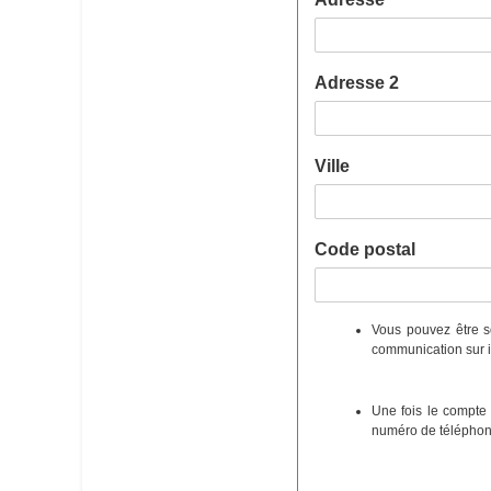
Adresse 2
Ville
Code postal
Vous pouvez être so
communication sur i
Une fois le compte 
numéro de téléphone