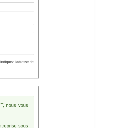
 indiquez l'adresse de
ET, nous vous
entreprise sous