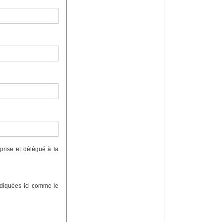
eprise et délégué à la
indiquées ici comme le