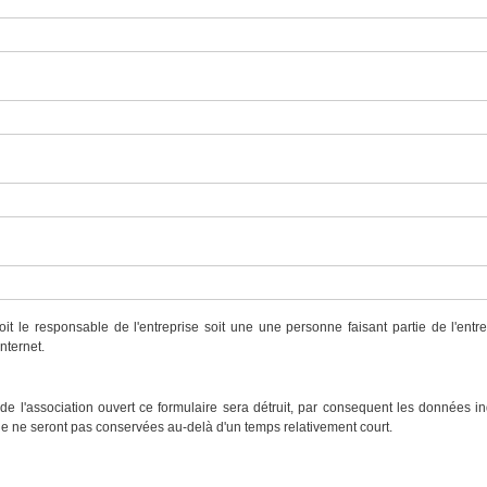
it le responsable de l'entreprise soit une une personne faisant partie de l'entr
nternet.
de l'association ouvert ce formulaire sera détruit, par consequent les données 
 ne seront pas conservées au-delà d'un temps relativement court.